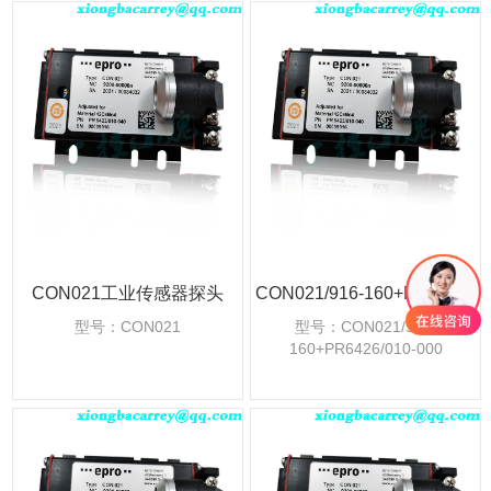
CON021工业传感器探头
CON021/916-160+PR6426/010-000工业传感器探头
型号：CON021
型号：CON021/916-
160+PR6426/010-000