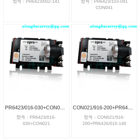
型号：PR6423/002-141
型号：PR6423/103-041
CON041
PR6423/016-030+CON021工业传感器探头
CON021/916-200+PR6426/010-140工业传感器探头
型号：PR6423/016-
型号：CON021/916-
030+CON021
200+PR6426/010-140