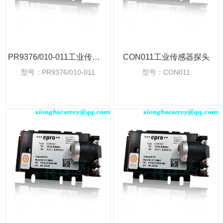
PR9376/010-011工业传感器探头
CON011工业传感器探头
型号：PR9376/010-011
型号：CON011