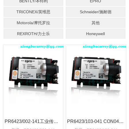
BENTLY/本特利
EPRO
TRICONEX/英维思
Schneider/施耐德
Motorola/摩托罗拉
其他
REXROTH/力士乐
Honeywell
PR6423/002-141工业传感器探头
PR6423/103-041 CON041工业传感器探头