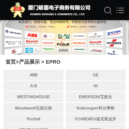
首页
>
产品展示
> EPRO
ABB
GE
A-B
NI
WESTINGHOUSE
EMERSON/艾默生
Woodward/伍德沃德
Kollmorgen/科尔摩根
ProSoft
FOXBORO/福克斯波罗