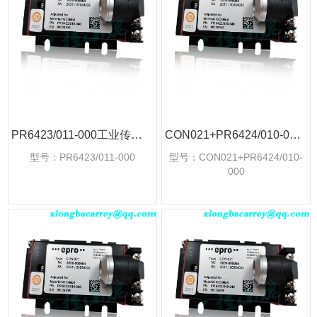
PR6423/011-000工业传感器探头
CON021+PR6424/010-000工业传感器探头
型号：PR6423/011-000
型号：CON021+PR6424/010-
000