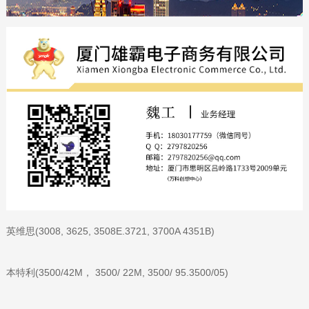
英维思(3008, 3625, 3508E.3721, 3700A 4351B)
本特利(3500/42M， 3500/ 22M, 3500/ 95.3500/05)