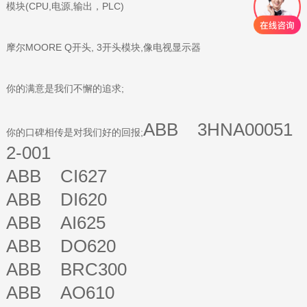
模块(CPU,电源,输出，PLC)
摩尔MOORE Q开头, 3开头模块,像电视显示器
你的满意是我们不懈的追求;
ABB 3HNA00051
你的口碑相传是对我们好的回报;
2-001
ABB CI627
ABB DI620
ABB AI625
ABB DO620
ABB BRC300
ABB AO610