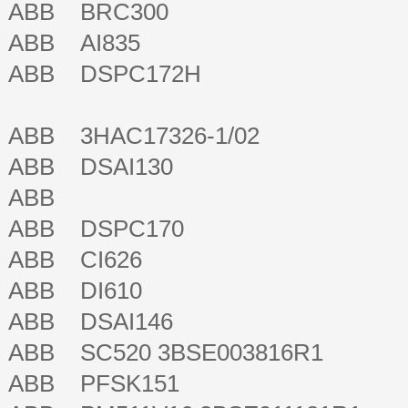
ABB BRC300
ABB AI835
ABB DSPC172H
ABB 3HAC17326-1/02
ABB DSAI130
ABB
ABB DSPC170
ABB CI626
ABB DI610
ABB DSAI146
ABB SC520 3BSE003816R1
ABB PFSK151